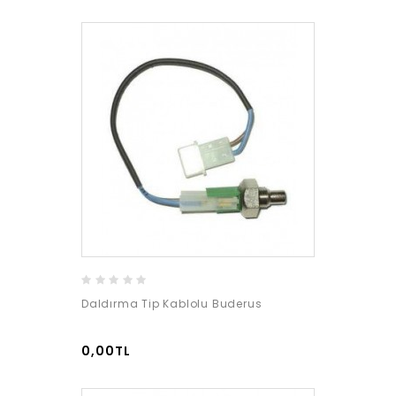
Daldırma Tip Kablolu Buderus
0,00TL