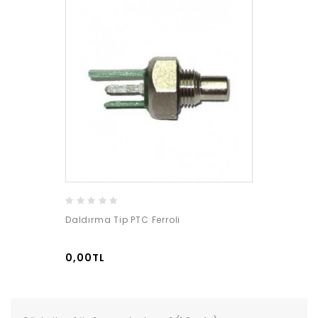
Daldırma Tip PTC Ferroli
0,00TL