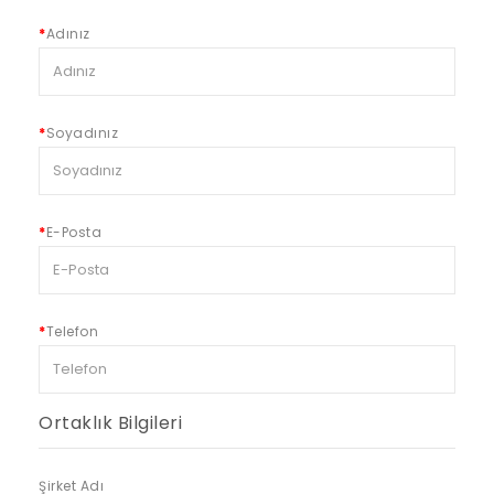
Adınız
Soyadınız
E-Posta
Telefon
Ortaklık Bilgileri
Şirket Adı