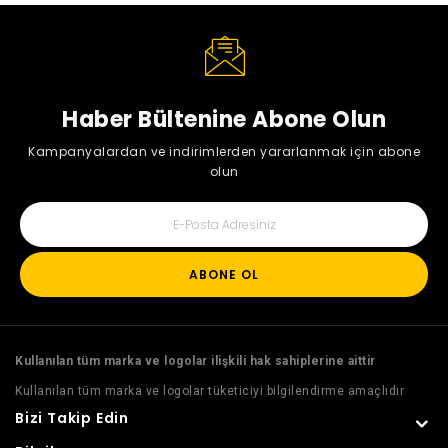
Haber Bültenine Abone Olun
Kampanyalardan ve indirimlerden yararlanmak için abone
olun
ABONE OL
Kullanılan tüm marka ve logolar ilişkili hak sahiplerine aittir
Kullanılan tüm marka ve logolar tüketiciyi bilgilendirme amaçlıdır
Bizi Takip Edin