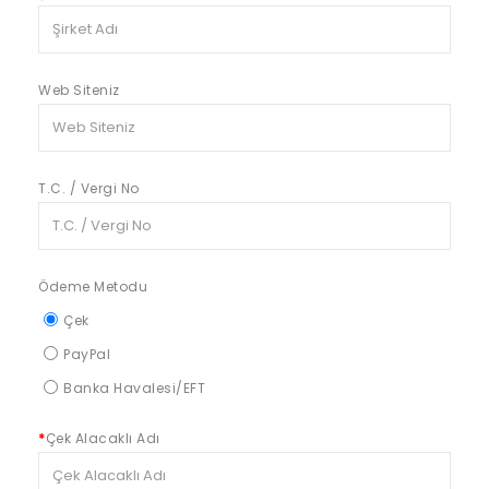
Web Siteniz
T.C. / Vergi No
Ödeme Metodu
Çek
PayPal
Banka Havalesi/EFT
Çek Alacaklı Adı